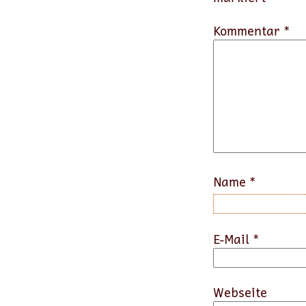
Kommentar *
Name
*
E-Mail
*
Webseite