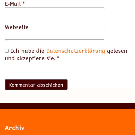
E-Mail
*
Webseite
Ich habe die
Datenschutzerklärung
gelesen
und akzeptiere sie.
*
Archiv