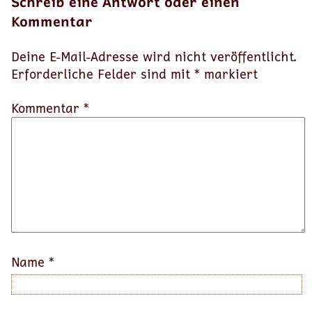
Schreib eine Antwort oder einen
Kommentar
Deine E-Mail-Adresse wird nicht veröffentlicht.
Erforderliche Felder sind mit
*
markiert
Kommentar *
Name
*