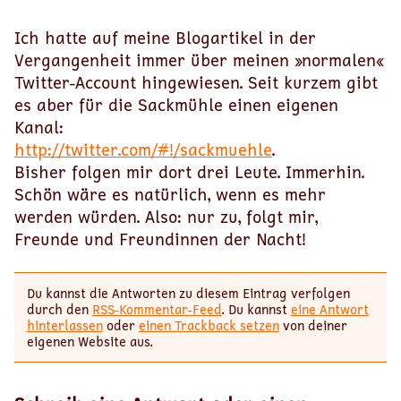
Ich hatte auf meine Blogartikel in der
Vergangenheit immer über meinen »normalen«
Twitter-Account hingewiesen. Seit kurzem gibt
es aber für die Sackmühle einen eigenen
Kanal:
http://twitter.com/#!/sackmuehle
.
Bisher folgen mir dort drei Leute. Immerhin.
Schön wäre es natürlich, wenn es mehr
werden würden. Also: nur zu, folgt mir,
Freunde und Freundinnen der Nacht!
Du kannst die Antworten zu diesem Eintrag verfolgen
durch den
RSS-Kommentar-Feed
. Du kannst
eine Antwort
hinterlassen
oder
einen Trackback setzen
von deiner
eigenen Website aus.