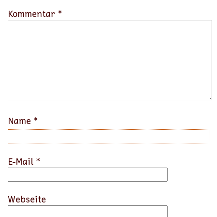
Kommentar *
Name
*
E-Mail
*
Webseite