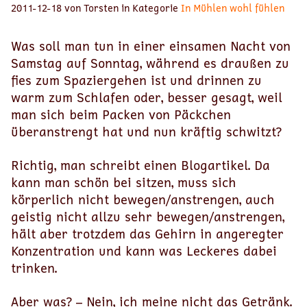
2011-12-18 von Torsten in Kategorie
In Mühlen wohl fühlen
Was soll man tun in einer einsamen Nacht von
Samstag auf Sonntag, während es draußen zu
fies zum Spaziergehen ist und drinnen zu
warm zum Schlafen oder, besser gesagt, weil
man sich beim Packen von Päckchen
überanstrengt hat und nun kräftig schwitzt?
Richtig, man schreibt einen Blogartikel. Da
kann man schön bei sitzen, muss sich
körperlich nicht bewegen/anstrengen, auch
geistig nicht allzu sehr bewegen/anstrengen,
hält aber trotzdem das Gehirn in angeregter
Konzentration und kann was Leckeres dabei
trinken.
Aber was? – Nein, ich meine nicht das Getränk.