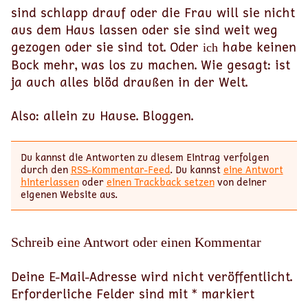
sind schlapp drauf oder die Frau will sie nicht
aus dem Haus lassen oder sie sind weit weg
gezogen oder sie sind tot. Oder
habe keinen
ich
Bock mehr, was los zu machen. Wie gesagt: ist
ja auch alles blöd draußen in der Welt.
Also: allein zu Hause. Bloggen.
Du kannst die Antworten zu diesem Eintrag verfolgen
durch den
RSS-Kommentar-Feed
. Du kannst
eine Antwort
hinterlassen
oder
einen Trackback setzen
von deiner
eigenen Website aus.
Schreib eine Antwort oder einen Kommentar
Deine E-Mail-Adresse wird nicht veröffentlicht.
Erforderliche Felder sind mit
*
markiert