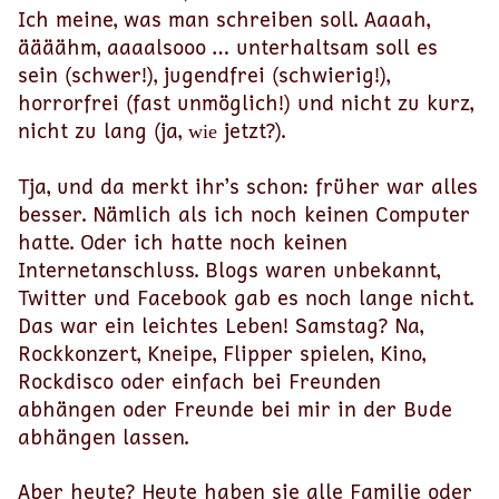
Ich meine, was man schreiben soll. Aaaah,
äääähm, aaaalsooo … unterhaltsam soll es
sein (schwer!), jugendfrei (schwierig!),
horrorfrei (fast unmöglich!) und nicht zu kurz,
nicht zu lang (ja,
jetzt?).
wie
Tja, und da merkt ihr’s schon: früher war alles
besser. Nämlich als ich noch keinen Computer
hatte. Oder ich hatte noch keinen
Internetanschluss. Blogs waren unbekannt,
Twitter und Facebook gab es noch lange nicht.
Das war ein leichtes Leben! Samstag? Na,
Rockkonzert, Kneipe, Flipper spielen, Kino,
Rockdisco oder einfach bei Freunden
abhängen oder Freunde bei mir in der Bude
abhängen lassen.
Aber heute? Heute haben sie alle Familie oder