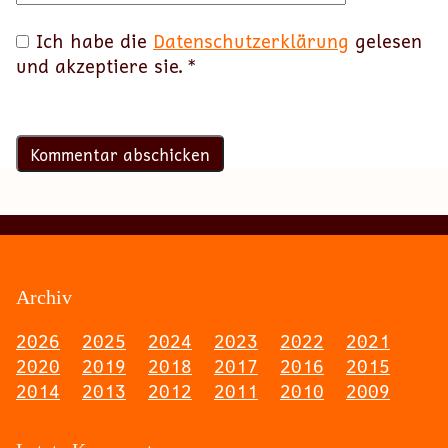
Ich habe die
Datenschutzerklärung
gelesen
und akzeptiere sie.
*
Archiv
2026
2025
2024
2023
2022
2021
2020
2019
2018
2017
2016
2015
2014
2013
2012
2011
2010
2009