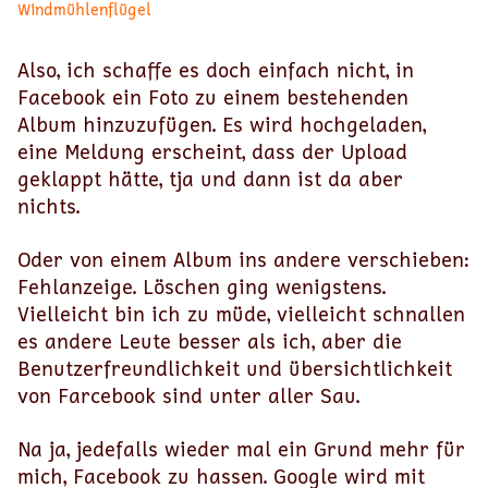
Windmühlenflügel
Also, ich schaffe es doch einfach nicht, in
Facebook ein Foto zu einem bestehenden
Album hinzuzufügen. Es wird hochgeladen,
eine Meldung erscheint, dass der Upload
geklappt hätte, tja und dann ist da aber
nichts.
Oder von einem Album ins andere verschieben:
Fehlanzeige. Löschen ging wenigstens.
Vielleicht bin ich zu müde, vielleicht schnallen
es andere Leute besser als ich, aber die
Benutzerfreundlichkeit und übersichtlichkeit
von Farcebook sind unter aller Sau.
Na ja, jedefalls wieder mal ein Grund mehr für
mich, Facebook zu hassen. Google wird mit