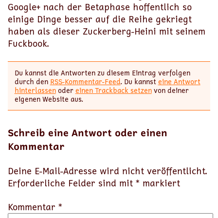
Google+ nach der Betaphase hoffentlich so
einige Dinge besser auf die Reihe gekriegt
haben als dieser Zuckerberg-Heini mit seinem
Fuckbook.
Du kannst die Antworten zu diesem Eintrag verfolgen
durch den
RSS-Kommentar-Feed
. Du kannst
eine Antwort
hinterlassen
oder
einen Trackback setzen
von deiner
eigenen Website aus.
Schreib eine Antwort oder einen
Kommentar
Deine E-Mail-Adresse wird nicht veröffentlicht.
Erforderliche Felder sind mit
*
markiert
Kommentar *