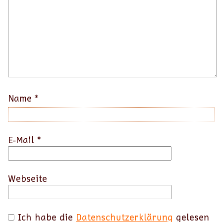
Name
*
E-Mail
*
Webseite
Ich habe die
Datenschutzerklärung
gelesen