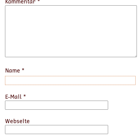
Kommentar *
Name
*
E-Mail
*
Webseite