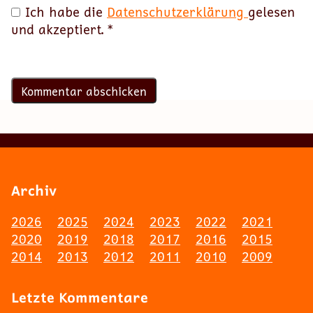
Ich habe die
Datenschutzerklärung
gelesen
und akzeptiert.
*
Archiv
2026
2025
2024
2023
2022
2021
2020
2019
2018
2017
2016
2015
2014
2013
2012
2011
2010
2009
Letzte Kommentare