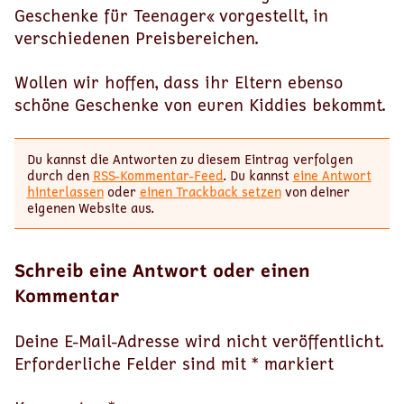
Geschenke für Teenager« vorgestellt, in
verschiedenen Preisbereichen.
Wollen wir hoffen, dass ihr Eltern ebenso
schöne Geschenke von euren Kiddies bekommt.
Du kannst die Antworten zu diesem Eintrag verfolgen
durch den
RSS-Kommentar-Feed
. Du kannst
eine Antwort
hinterlassen
oder
einen Trackback setzen
von deiner
eigenen Website aus.
Schreib eine Antwort oder einen
Kommentar
Deine E-Mail-Adresse wird nicht veröffentlicht.
Erforderliche Felder sind mit
*
markiert