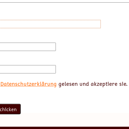
e
Datenschutzerklärung
gelesen und akzeptiere sie.