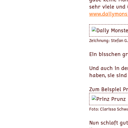
sehr viele und
www.dailymons
Zeichnung: Stefan G
Ein bisschen gr
Und auch in de
haben, sie sind
Zum Beispiel Pr
Foto: Clarissa Schw
Nun schlaft gut