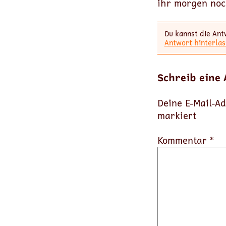
ihr morgen noc
Du kannst die Ant
Antwort hinterlas
Schreib eine
Deine E-Mail-Ad
markiert
Kommentar *