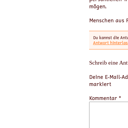
mögen.
Menschen aus Fl
Du kannst die Ant
Antwort hinterlas
Schreib eine An
Deine E-Mail-Ad
markiert
Kommentar *