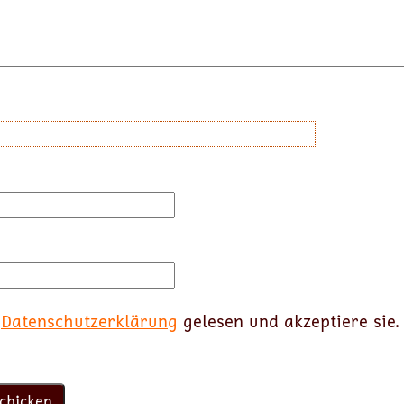
e
Datenschutzerklärung
gelesen und akzeptiere sie.