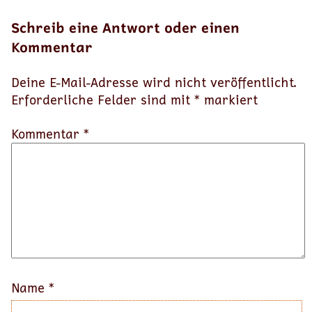
Schreib eine Antwort oder einen
Kommentar
Deine E-Mail-Adresse wird nicht veröffentlicht.
Erforderliche Felder sind mit
*
markiert
Kommentar *
Name
*