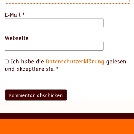
E-Mail
*
Webseite
Ich habe die
Datenschutzerklärung
gelesen
und akzeptiere sie.
*