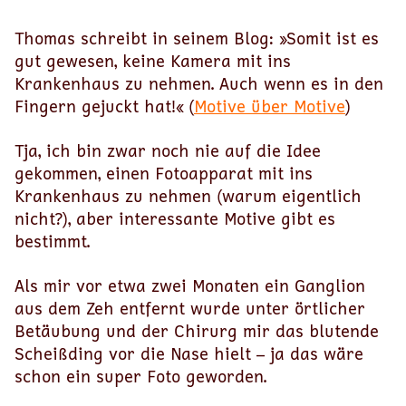
Thomas schreibt in seinem Blog: »Somit ist es
gut gewesen, keine Kamera mit ins
Krankenhaus zu nehmen. Auch wenn es in den
Fingern gejuckt hat!« (
Motive über Motive
)
Tja, ich bin zwar noch nie auf die Idee
gekommen, einen Fotoapparat mit ins
Krankenhaus zu nehmen (warum eigentlich
nicht?), aber interessante Motive gibt es
bestimmt.
Als mir vor etwa zwei Monaten ein Ganglion
aus dem Zeh entfernt wurde unter örtlicher
Betäubung und der Chirurg mir das blutende
Scheißding vor die Nase hielt – ja das wäre
schon ein super Foto geworden.