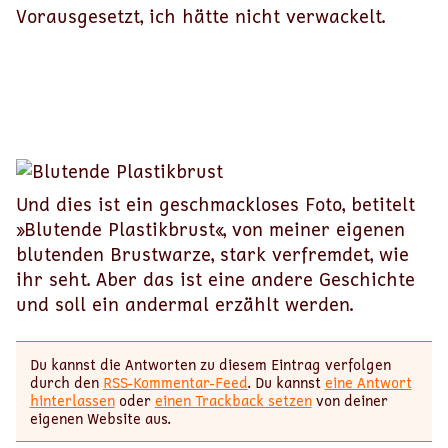
Vorausgesetzt, ich hätte nicht verwackelt.
Und dies ist ein geschmackloses Foto, betitelt
»Blutende Plastikbrust«, von meiner eigenen
blutenden Brustwarze, stark verfremdet, wie
ihr seht. Aber das ist eine andere Geschichte
und soll ein andermal erzählt werden.
Du kannst die Antworten zu diesem Eintrag verfolgen
durch den
RSS-Kommentar-Feed
. Du kannst
eine Antwort
hinterlassen
oder
einen Trackback setzen
von deiner
eigenen Website aus.