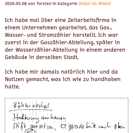
2026-05-08 von Torsten in Kategorie
Dinkel im Winkel
Ich habe mal über eine Zeitarbeitsfirma in
einem Unternehmen gearbeitet, das Gas-,
Wasser- und Stromzähler herstellt. Ich war
zuerst in der Gaszähler-Abteilung, später in
der Wasserzähler-Abteilung in einem anderen
Gebäude in derselben Stadt.
Ich habe mir damals natürlich hier und da
Notizen gemacht, was ich wie zu handhaben
hatte.