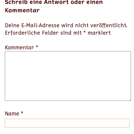
Schreib eine Antwort oder einen
Kommentar
Deine E-Mail-Adresse wird nicht veröffentlicht.
Erforderliche Felder sind mit
*
markiert
Kommentar *
Name
*