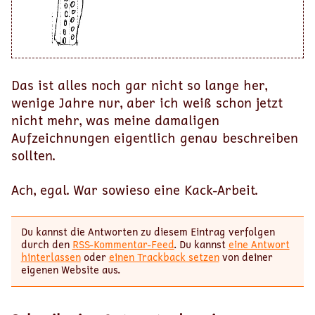
Das ist alles noch gar nicht so lange her,
wenige Jahre nur, aber ich weiß schon jetzt
nicht mehr, was meine damaligen
Aufzeichnungen eigentlich genau beschreiben
sollten.
Ach, egal. War sowieso eine Kack-Arbeit.
Du kannst die Antworten zu diesem Eintrag verfolgen
durch den
RSS-Kommentar-Feed
. Du kannst
eine Antwort
hinterlassen
oder
einen Trackback setzen
von deiner
eigenen Website aus.