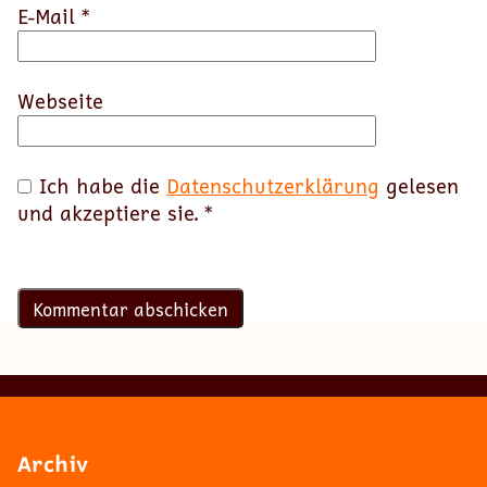
E-Mail
*
Webseite
Ich habe die
Datenschutzerklärung
gelesen
und akzeptiere sie.
*
Archiv