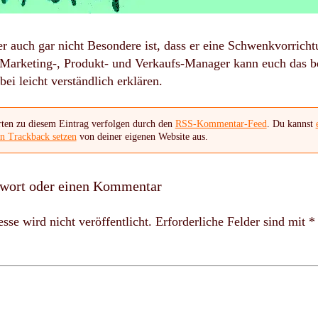
 auch gar nicht Besondere ist, dass er eine Schwenkvorrichtu
Marketing-, Produkt- und Verkaufs-Manager kann euch das be
ei leicht verständlich erklären.
ten zu diesem Eintrag verfolgen durch den
RSS-Kommentar-Feed
. Du kannst
en Trackback setzen
von deiner eigenen Website aus.
twort oder einen Kommentar
se wird nicht veröffentlicht.
Erforderliche Felder sind mit
*