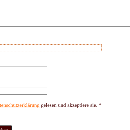
tenschutzerklärung
gelesen und akzeptiere sie.
*