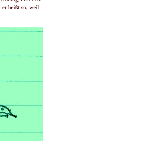
er heißt so, weil