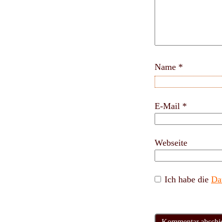
Name
*
E-Mail
*
Webseite
Ich habe die
Da