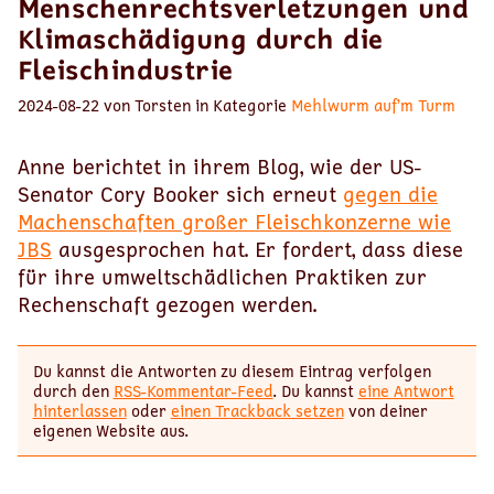
Menschenrechtsverletzungen und
Klimaschädigung durch die
Fleischindustrie
2024-08-22 von Torsten in Kategorie
Mehlwurm auf’m Turm
Anne berichtet in ihrem Blog, wie der US-
Senator Cory Booker sich erneut
gegen die
Machenschaften großer Fleischkonzerne wie
JBS
ausgesprochen hat. Er fordert, dass diese
für ihre umweltschädlichen Praktiken zur
Rechenschaft gezogen werden.
Du kannst die Antworten zu diesem Eintrag verfolgen
durch den
RSS-Kommentar-Feed
. Du kannst
eine Antwort
hinterlassen
oder
einen Trackback setzen
von deiner
eigenen Website aus.