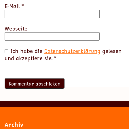
E-Mail
*
Webseite
Ich habe die
Datenschutzerklärung
gelesen
und akzeptiere sie.
*
Archiv