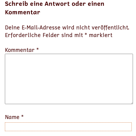
Schreib eine Antwort oder einen
Kommentar
Deine E-Mail-Adresse wird nicht veröffentlicht.
Erforderliche Felder sind mit
*
markiert
Kommentar *
Name
*