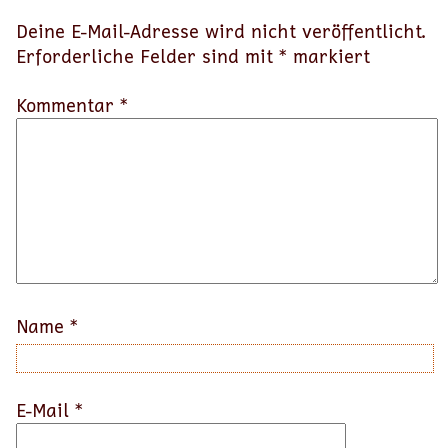
Deine E-Mail-Adresse wird nicht veröffentlicht.
Erforderliche Felder sind mit
*
markiert
Kommentar *
Name
*
E-Mail
*