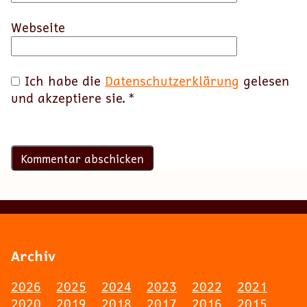
Webseite
Ich habe die
Datenschutzerklärung
gelesen
und akzeptiere sie.
*
Archiv
2026
2025
2024
2023
2022
2021
2020
2019
2018
2017
2016
2015