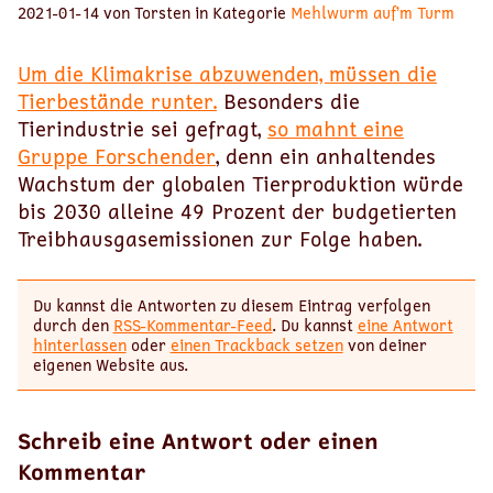
2021-01-14 von Torsten in Kategorie
Mehlwurm auf’m Turm
Um die Klimakrise abzuwenden, müssen die
Tierbestände runter.
Besonders die
Tierindustrie sei gefragt,
so mahnt eine
Gruppe Forschender
, denn ein anhaltendes
Wachstum der globalen Tierproduktion würde
bis 2030 alleine 49 Prozent der budgetierten
Treibhausgasemissionen zur Folge haben.
Du kannst die Antworten zu diesem Eintrag verfolgen
durch den
RSS-Kommentar-Feed
. Du kannst
eine Antwort
hinterlassen
oder
einen Trackback setzen
von deiner
eigenen Website aus.
Schreib eine Antwort oder einen
Kommentar