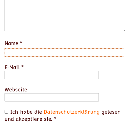
Name
*
E-Mail
*
Webseite
Ich habe die
Datenschutzerklärung
gelesen
und akzeptiere sie.
*