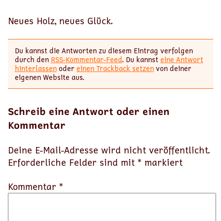
Neues Holz, neues Glück.
Du kannst die Antworten zu diesem Eintrag verfolgen
durch den
RSS-Kommentar-Feed
. Du kannst
eine Antwort
hinterlassen
oder
einen Trackback setzen
von deiner
eigenen Website aus.
Schreib eine Antwort oder einen
Kommentar
Deine E-Mail-Adresse wird nicht veröffentlicht.
Erforderliche Felder sind mit
*
markiert
Kommentar *