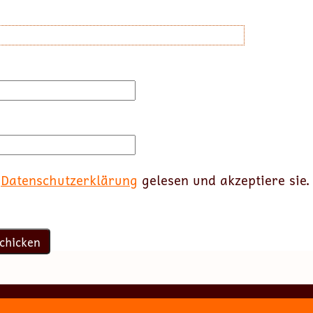
e
Datenschutzerklärung
gelesen und akzeptiere sie.