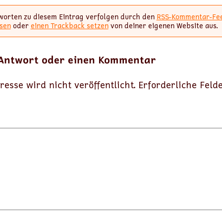
worten zu diesem Eintrag verfolgen durch den
RSS-Kommentar-Fe
sen
oder
einen Trackback setzen
von deiner eigenen Website aus.
 Antwort oder einen Kommentar
resse wird nicht veröffentlicht.
Erforderliche Feld