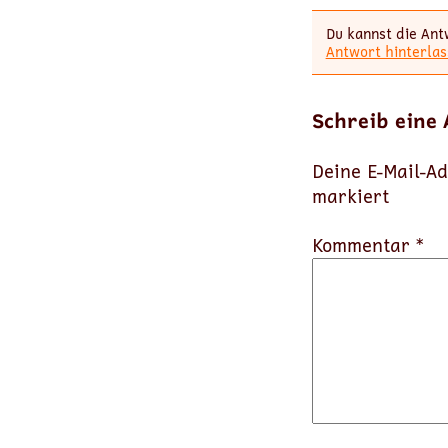
Du kannst die Ant
Antwort hinterlas
Schreib eine
Deine E-Mail-Ad
markiert
Kommentar *