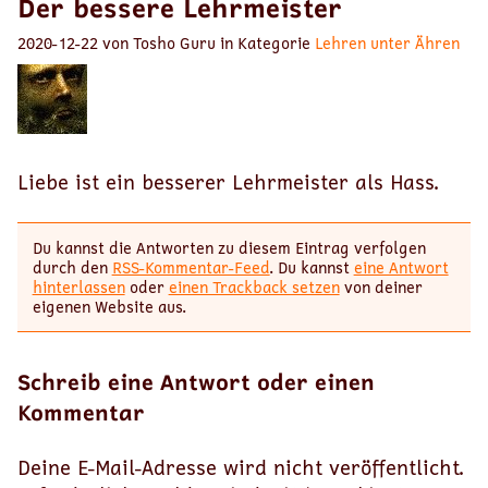
Der bessere Lehrmeister
2020-12-22 von Tosho Guru in Kategorie
Lehren unter Ähren
Liebe ist ein besserer Lehrmeister als Hass.
Du kannst die Antworten zu diesem Eintrag verfolgen
durch den
RSS-Kommentar-Feed
. Du kannst
eine Antwort
hinterlassen
oder
einen Trackback setzen
von deiner
eigenen Website aus.
Schreib eine Antwort oder einen
Kommentar
Deine E-Mail-Adresse wird nicht veröffentlicht.