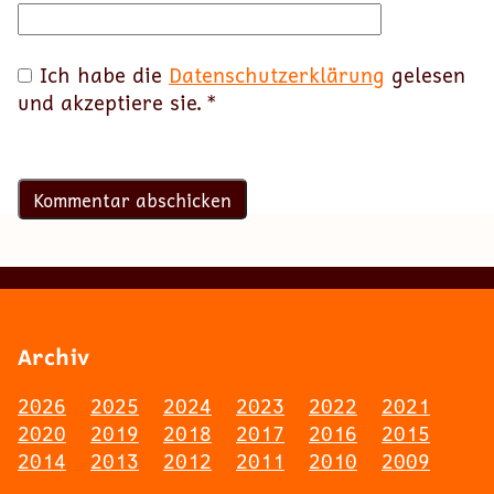
Ich habe die
Datenschutzerklärung
gelesen
und akzeptiere sie.
*
Archiv
2026
2025
2024
2023
2022
2021
2020
2019
2018
2017
2016
2015
2014
2013
2012
2011
2010
2009