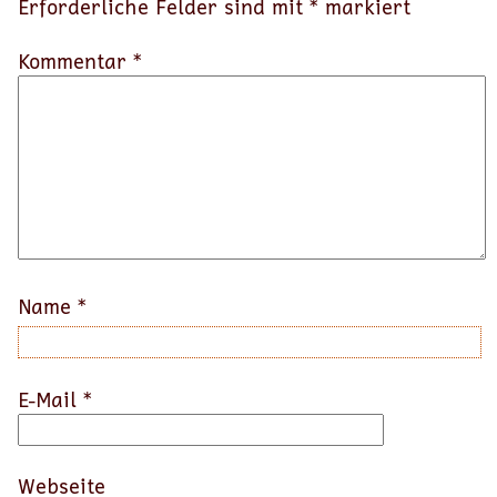
Erforderliche Felder sind mit
*
markiert
Kommentar *
Name
*
E-Mail
*
Webseite