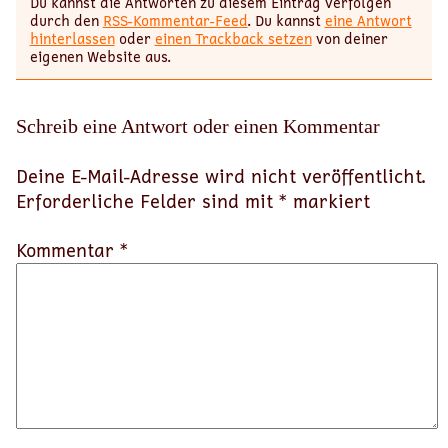
Du kannst die Antworten zu diesem Eintrag verfolgen
durch den
RSS-Kommentar-Feed
. Du kannst
eine Antwort
hinterlassen
oder
einen Trackback setzen
von deiner
eigenen Website aus.
Schreib eine Antwort oder einen Kommentar
Deine E-Mail-Adresse wird nicht veröffentlicht.
Erforderliche Felder sind mit
*
markiert
Kommentar *