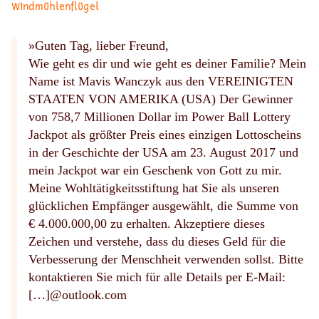
Windmühlenflügel
»Guten Tag, lieber Freund,
Wie geht es dir und wie geht es deiner Familie? Mein
Name ist Mavis Wanczyk aus den VEREINIGTEN
STAATEN VON AMERIKA (USA) Der Gewinner
von 758,7 Millionen Dollar im Power Ball Lottery
Jackpot als größter Preis eines einzigen Lottoscheins
in der Geschichte der USA am 23. August 2017 und
mein Jackpot war ein Geschenk von Gott zu mir.
Meine Wohltätigkeitsstiftung hat Sie als unseren
glücklichen Empfänger ausgewählt, die Summe von
€ 4.000.000,00 zu erhalten. Akzeptiere dieses
Zeichen und verstehe, dass du dieses Geld für die
Verbesserung der Menschheit verwenden sollst. Bitte
kontaktieren Sie mich für alle Details per E-Mail:
[…]@outlook.com