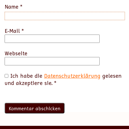
Name
*
E-Mail
*
Webseite
Ich habe die
Datenschutzerklärung
gelesen
und akzeptiere sie.
*