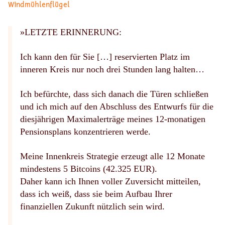
Windmühlenflügel
»LETZTE ERINNERUNG:
Ich kann den für Sie […] reservierten Platz im
inneren Kreis nur noch drei Stunden lang halten…
Ich befürchte, dass sich danach die Türen schließen
und ich mich auf den Abschluss des Entwurfs für die
diesjährigen Maximalerträge meines 12-monatigen
Pensionsplans konzentrieren werde.
Meine Innenkreis Strategie erzeugt alle 12 Monate
mindestens 5 Bitcoins (42.325 EUR).
Daher kann ich Ihnen voller Zuversicht mitteilen,
dass ich weiß, dass sie beim Aufbau Ihrer
finanziellen Zukunft nützlich sein wird.