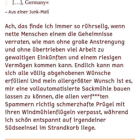
[…], Germany«
– Aus einer Junk-Mail
Ach, das finde ich immer so rührselig, wenn
nette Menschen einem die Geheimnisse
verraten, wie man ohne große Anstrengung
und ohne übertrieben viel Arbeit zu
gewaltigen Einkünften und einem riesigen
Vermögen kommen kann. Endlich kann man
sich alle völlig abgehobenen Wünsche
erfüllen! Und mein allergrößter Wunsch ist es,
mir eine vollautomatisierte Sackmühle bauen
lassen zu können, die allen verf***ten
Spammern richtig schmerzhafte Prügel mit
ihren Windmühlenflügeln verpasst, während
ich schön entspannt auf irgendeiner
Südseeinsel im Strandkorb liege.