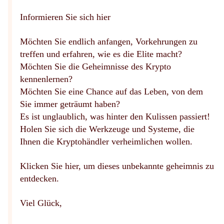
Informieren Sie sich hier
Möchten Sie endlich anfangen, Vorkehrungen zu
treffen und erfahren, wie es die Elite macht?
Möchten Sie die Geheimnisse des Krypto
kennenlernen?
Möchten Sie eine Chance auf das Leben, von dem
Sie immer geträumt haben?
Es ist unglaublich, was hinter den Kulissen passiert!
Holen Sie sich die Werkzeuge und Systeme, die
Ihnen die Kryptohändler verheimlichen wollen.
Klicken Sie hier, um dieses unbekannte geheimnis zu
entdecken.
Viel Glück,