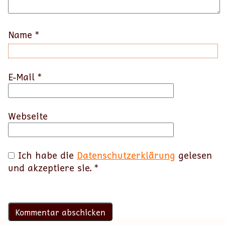
Name
*
E-Mail
*
Webseite
Ich habe die
Datenschutzerklärung
gelesen
und akzeptiere sie.
*