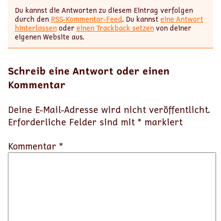
Du kannst die Antworten zu diesem Eintrag verfolgen
durch den
RSS-Kommentar-Feed
. Du kannst
eine Antwort
hinterlassen
oder
einen Trackback setzen
von deiner
eigenen Website aus.
Schreib eine Antwort oder einen
Kommentar
Deine E-Mail-Adresse wird nicht veröffentlicht.
Erforderliche Felder sind mit
*
markiert
Kommentar *