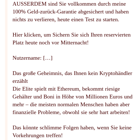
AUSSERDEM sind Sie vollkommen durch meine
100% Geld-zurück-Garantie abgesichert und haben
nichts zu verlieren, heute einen Test zu starten.
Hier klicken, um Sichern Sie sich Ihren reservierten
Platz heute noch vor Mitternacht!
Nutzername: […]
Das große Geheimnis, das Ihnen kein Kryptohändler
erzählt
Die Elite spielt mit Ethereum, bekommt riesige
Gehälter und Boni in Höhe von Millionen Euros und
mehr – die meisten normalen Menschen haben aber
finanzielle Probleme, obwohl sie sehr hart arbeiten!
Das könnte schlimme Folgen haben, wenn Sie keine
Vorkehrungen treffen!