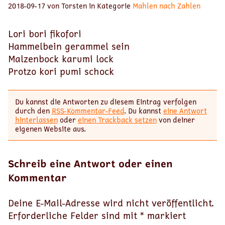
2018-09-17 von Torsten in Kategorie
Mahlen nach Zahlen
Lori bori fikofori
Hammelbein gerammel sein
Malzenbock karumi lock
Protzo kori pumi schock
Du kannst die Antworten zu diesem Eintrag verfolgen
durch den
RSS-Kommentar-Feed
. Du kannst
eine Antwort
hinterlassen
oder
einen Trackback setzen
von deiner
eigenen Website aus.
Schreib eine Antwort oder einen
Kommentar
Deine E-Mail-Adresse wird nicht veröffentlicht.
Erforderliche Felder sind mit
*
markiert