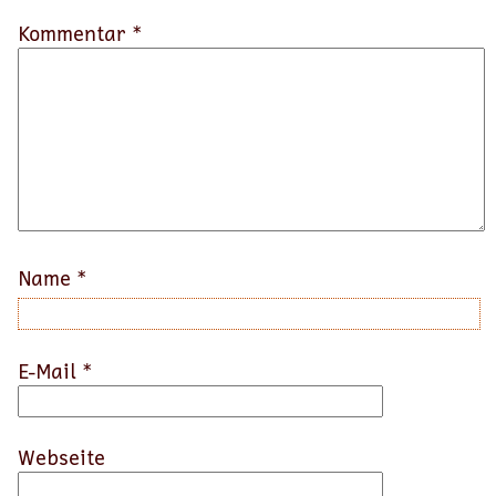
Kommentar *
Name
*
E-Mail
*
Webseite