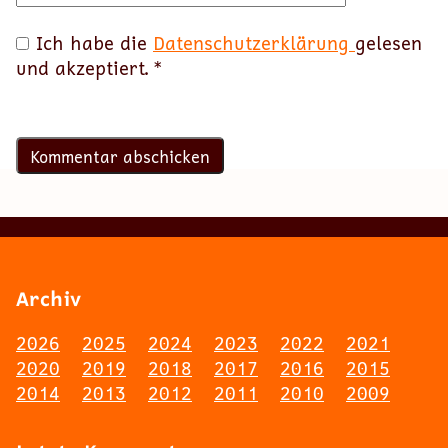
Ich habe die
Datenschutzerklärung
gelesen
und akzeptiert.
*
Archiv
2026
2025
2024
2023
2022
2021
2020
2019
2018
2017
2016
2015
2014
2013
2012
2011
2010
2009