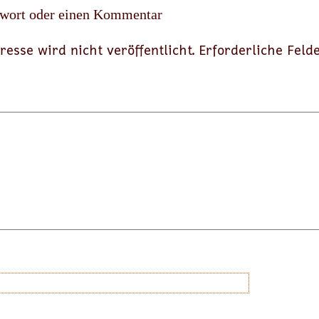
twort oder einen Kommentar
resse wird nicht veröffentlicht.
Erforderliche Feld