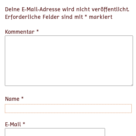
Deine E-Mail-Adresse wird nicht veröffentlicht.
Erforderliche Felder sind mit
*
markiert
Kommentar *
Name
*
E-Mail
*