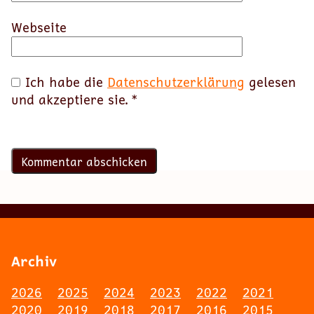
Webseite
Ich habe die
Datenschutzerklärung
gelesen
und akzeptiere sie.
*
Archiv
2026
2025
2024
2023
2022
2021
2020
2019
2018
2017
2016
2015