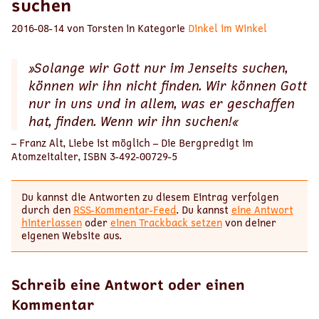
suchen
2016-08-14 von Torsten in Kategorie
Dinkel im Winkel
»Solange wir Gott nur im Jenseits suchen,
können wir ihn nicht finden. Wir können Gott
nur in uns und in allem, was er geschaffen
hat, finden. Wenn wir ihn suchen!«
– Franz Alt, Liebe ist möglich – Die Bergpredigt im
Atomzeitalter, ISBN 3-492-00729-5
Du kannst die Antworten zu diesem Eintrag verfolgen
durch den
RSS-Kommentar-Feed
. Du kannst
eine Antwort
hinterlassen
oder
einen Trackback setzen
von deiner
eigenen Website aus.
Schreib eine Antwort oder einen
Kommentar