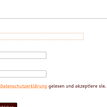
e
Datenschutzerklärung
gelesen und akzeptiere sie.