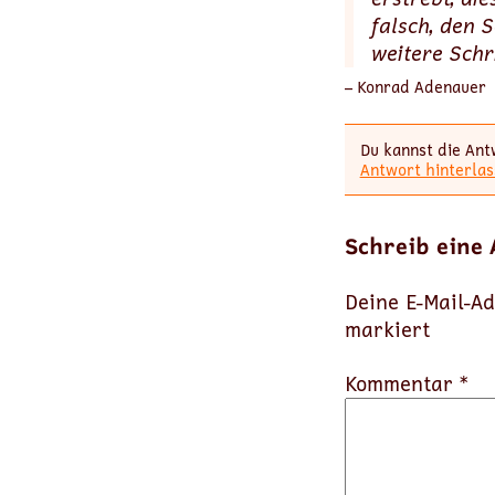
falsch, den S
weitere Schr
– Konrad Adenauer
Du kannst die Ant
Antwort hinterlas
Schreib eine
Deine E-Mail-Ad
markiert
Kommentar *