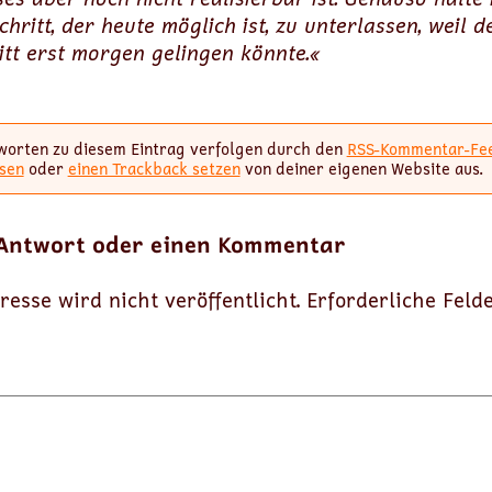
chritt, der heute möglich ist, zu unterlassen, weil d
itt erst morgen gelingen könnte.«
worten zu diesem Eintrag verfolgen durch den
RSS-Kommentar-Fe
sen
oder
einen Trackback setzen
von deiner eigenen Website aus.
 Antwort oder einen Kommentar
resse wird nicht veröffentlicht.
Erforderliche Feld