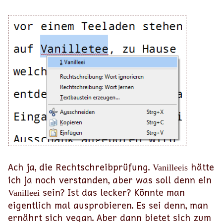
Ach ja, die Rechtschreibprüfung.
hätte
Vanilleeis
ich ja noch verstanden, aber was soll denn ein
sein? Ist das lecker? Könnte man
Vanilleei
eigentlich mal ausprobieren. Es sei denn, man
ernährt sich vegan. Aber dann bietet sich zum