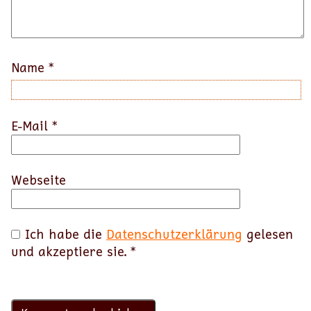
Name
*
E-Mail
*
Webseite
Ich habe die
Datenschutzerklärung
gelesen
und akzeptiere sie.
*