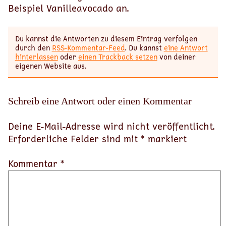
Beispiel Vanilleavocado an.
Du kannst die Antworten zu diesem Eintrag verfolgen
durch den
RSS-Kommentar-Feed
. Du kannst
eine Antwort
hinterlassen
oder
einen Trackback setzen
von deiner
eigenen Website aus.
Schreib eine Antwort oder einen Kommentar
Deine E-Mail-Adresse wird nicht veröffentlicht.
Erforderliche Felder sind mit
*
markiert
Kommentar *