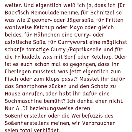
weiter. Und eigentlich weiß ich ja, dass ich für
Backfisch Remoulade nehme, für Schnitzel so
was wie Zigeuner- oder Jägersoße, für Fritten
wahlweise Ketchup oder Mayo oder gleich
beides, für Hähnchen eine Curry- oder
asiatische Soße, für Currywurst eine möglichst
scharfe tomatige Curry-/Paprikasoße und für
die Frikadelle was mit Senf oder Ketchup. Oder
ist es euch schon mal so gegangen, dass ihr
überlegen musstest, was jetzt eigentlich zum
Fisch oder zum Klops passt? Musstet ihr dafür
das Smartphone zücken und den Schatz zu
Hause anrufen, oder habt ihr dafür eine
Suchmaschine bemüht? Ich denke, eher nicht.
Nur ALDI beziehungsweise deren
Soßenhersteller oder die Werbefuzzis des
Soßenherstellers meinen, wir Verbraucher
seien total verblödet.