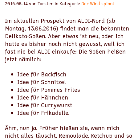
2016-06-14 von Torsten in Kategorie
Der Wind spinnt
Im aktuellen Prospekt von ALDI-Nord (ab
Montag, 13.06.2016) findet man die bekannten
Delikato-Soßen. Aber etwas ist neu, oder ich
hatte es bisher noch nicht gewusst, weil ich
fast nie bei ALDI einkaufe: Die Soßen heißen
jetzt nämlich:
Idee für Backfisch
Idee für Schnitzel
Idee für Pommes Frites
Idee für Hähnchen
Idee für Currywurst
Idee für Frikadelle.
Ähm, nun ja. Früher hießen sie, wenn mich
nicht alles täuscht, Remoulade, Ketchup und so