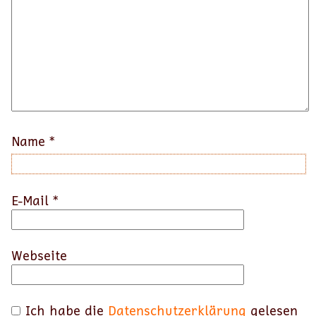
Name
*
E-Mail
*
Webseite
Ich habe die
Datenschutzerklärung
gelesen