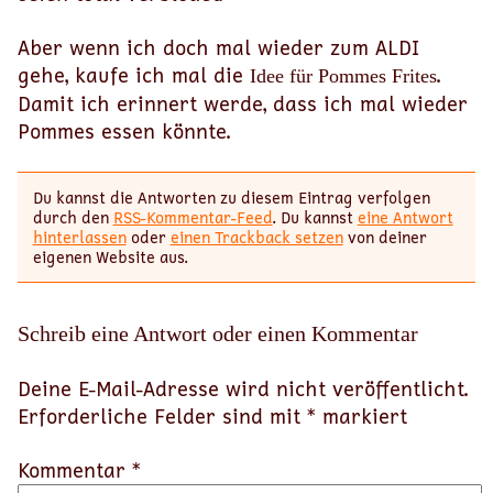
Aber wenn ich doch mal wieder zum ALDI
gehe, kaufe ich mal die
.
Idee für Pommes Frites
Damit ich erinnert werde, dass ich mal wieder
Pommes essen könnte.
Du kannst die Antworten zu diesem Eintrag verfolgen
durch den
RSS-Kommentar-Feed
. Du kannst
eine Antwort
hinterlassen
oder
einen Trackback setzen
von deiner
eigenen Website aus.
Schreib eine Antwort oder einen Kommentar
Deine E-Mail-Adresse wird nicht veröffentlicht.
Erforderliche Felder sind mit
*
markiert
Kommentar *