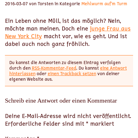
2016-03-07 von Torsten in Kategorie
Mehlwurm auf’m Turm
Ein Leben ohne Müll, ist das möglich? Nein,
möchte man meinen. Doch eine
junge Frau aus
New York City
macht vor, wie es geht. Und ist
dabei auch noch ganz fröhlich.
Du kannst die Antworten zu diesem Eintrag verfolgen
durch den
RSS-Kommentar-Feed
. Du kannst
eine Antwort
hinterlassen
oder
einen Trackback setzen
von deiner
eigenen Website aus.
Schreib eine Antwort oder einen Kommentar
Deine E-Mail-Adresse wird nicht veröffentlicht.
Erforderliche Felder sind mit
*
markiert