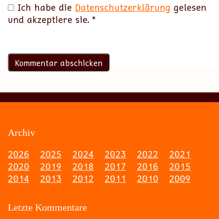
Ich habe die
Datenschutzerklärung
gelesen
und akzeptiere sie.
*
Archiv
2026
2025
2024
2023
2022
2021
2020
2019
2018
2017
2016
2015
2014
2013
2012
2011
2010
2009
Letzte Kommentare