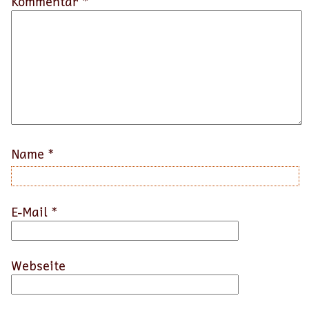
Kommentar *
Name
*
E-Mail
*
Webseite