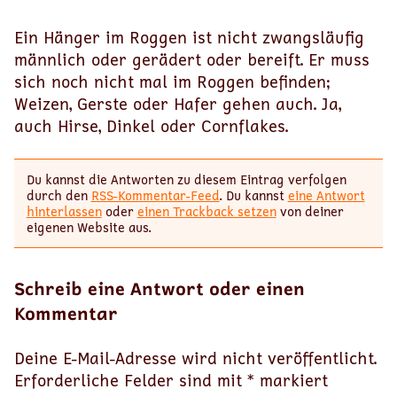
Ein Hänger im Roggen ist nicht zwangsläufig
männlich oder gerädert oder bereift. Er muss
sich noch nicht mal im Roggen befinden;
Weizen, Gerste oder Hafer gehen auch. Ja,
auch Hirse, Dinkel oder Cornflakes.
Du kannst die Antworten zu diesem Eintrag verfolgen
durch den
RSS-Kommentar-Feed
. Du kannst
eine Antwort
hinterlassen
oder
einen Trackback setzen
von deiner
eigenen Website aus.
Schreib eine Antwort oder einen
Kommentar
Deine E-Mail-Adresse wird nicht veröffentlicht.
Erforderliche Felder sind mit
*
markiert