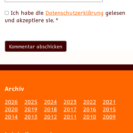
Ich habe die
Datenschutzerklärung
gelesen
und akzeptiere sie.
*
Archiv
2026
2025
2024
2023
2022
2021
2020
2019
2018
2017
2016
2015
2014
2013
2012
2011
2010
2009