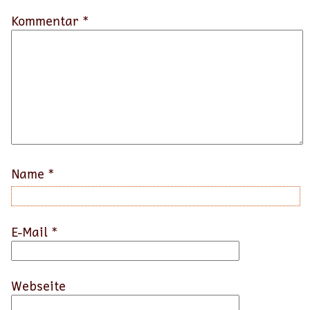
Kommentar *
Name
*
E-Mail
*
Webseite