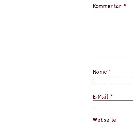
Kommentar *
Name
*
E-Mail
*
Webseite