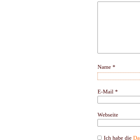
Name
*
E-Mail
*
Webseite
Ich habe die
Da