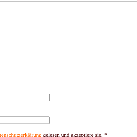
tenschutzerklärung
gelesen und akzeptiere sie.
*