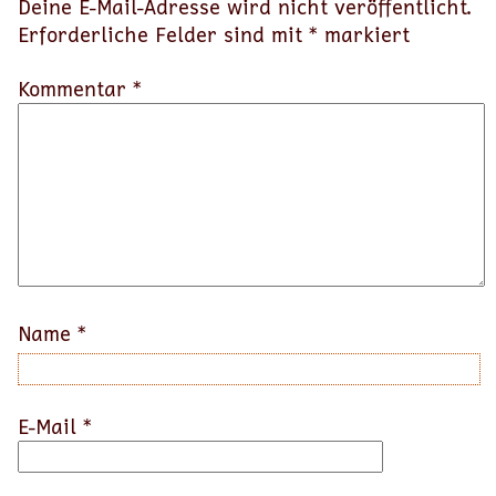
Deine E-Mail-Adresse wird nicht veröffentlicht.
Erforderliche Felder sind mit
*
markiert
Kommentar *
Name
*
E-Mail
*