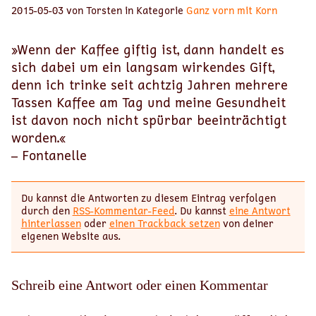
2015-05-03 von Torsten in Kategorie
Ganz vorn mit Korn
»Wenn der Kaffee giftig ist, dann handelt es
sich dabei um ein langsam wirkendes Gift,
denn ich trinke seit achtzig Jahren mehrere
Tassen Kaffee am Tag und meine Gesundheit
ist davon noch nicht spürbar beeinträchtigt
worden.«
– Fontanelle
Du kannst die Antworten zu diesem Eintrag verfolgen
durch den
RSS-Kommentar-Feed
. Du kannst
eine Antwort
hinterlassen
oder
einen Trackback setzen
von deiner
eigenen Website aus.
Schreib eine Antwort oder einen Kommentar