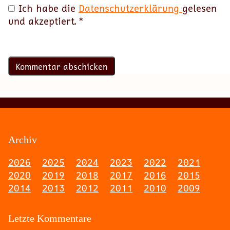
Ich habe die
Datenschutzerklärung
gelesen
und akzeptiert.
*
Archiv
2026
2025
2024
2023
2022
2021
2020
2019
2018
2017
2016
2015
2014
2013
2012
2011
2010
2009
Letzte Kommentare