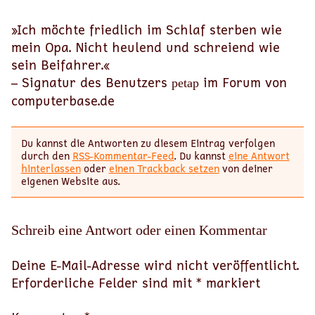
»Ich möchte friedlich im Schlaf sterben wie
mein Opa. Nicht heulend und schreiend wie
sein Beifahrer.«
– Signatur des Benutzers
im Forum von
petap
computerbase.de
Du kannst die Antworten zu diesem Eintrag verfolgen
durch den
RSS-Kommentar-Feed
. Du kannst
eine Antwort
hinterlassen
oder
einen Trackback setzen
von deiner
eigenen Website aus.
Schreib eine Antwort oder einen Kommentar
Deine E-Mail-Adresse wird nicht veröffentlicht.
Erforderliche Felder sind mit
*
markiert