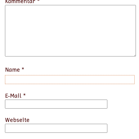
Kommentar *
Name
*
E-Mail
*
Webseite