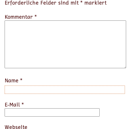
Erforderliche Felder sind mit
*
markiert
Kommentar *
Name
*
E-Mail
*
Webseite