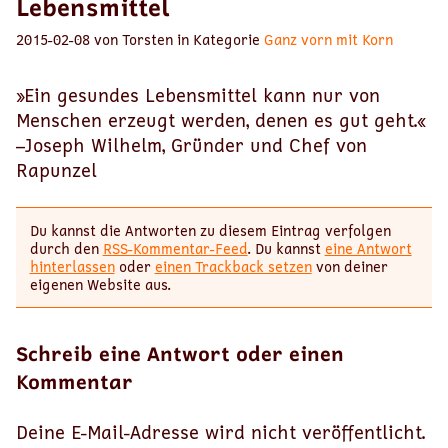
Lebensmittel
2015-02-08 von Torsten in Kategorie
Ganz vorn mit Korn
»Ein gesundes Lebensmittel kann nur von
Menschen erzeugt werden, denen es gut geht.«
–Joseph Wilhelm, Gründer und Chef von
Rapunzel
Du kannst die Antworten zu diesem Eintrag verfolgen
durch den
RSS-Kommentar-Feed
. Du kannst
eine Antwort
hinterlassen
oder
einen Trackback setzen
von deiner
eigenen Website aus.
Schreib eine Antwort oder einen
Kommentar
Deine E-Mail-Adresse wird nicht veröffentlicht.