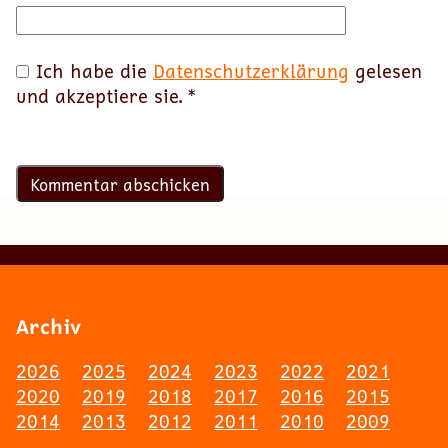
Ich habe die
Datenschutzerklärung
gelesen
und akzeptiere sie.
*
Archiv
2026
2025
2024
2023
2022
2021
2020
2019
2018
2017
2016
2015
2014
2013
2012
2011
2010
2009