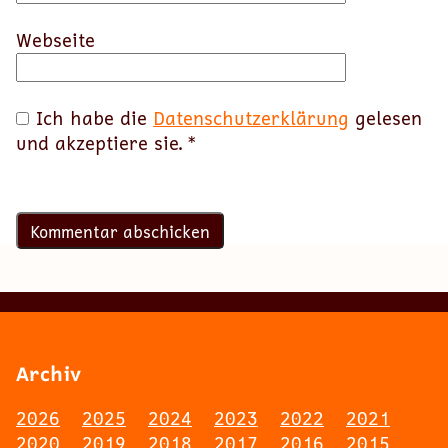
Webseite
Ich habe die
Datenschutzerklärung
gelesen
und akzeptiere sie.
*
Archiv
2026
2025
2024
2023
2022
2021
2020
2019
2018
2017
2016
2015