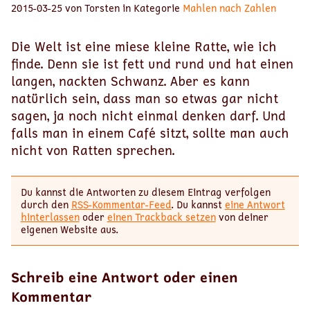
2015-03-25 von Torsten in Kategorie
Mahlen nach Zahlen
Die Welt ist eine miese kleine Ratte, wie ich
finde. Denn sie ist fett und rund und hat einen
langen, nackten Schwanz. Aber es kann
natürlich sein, dass man so etwas gar nicht
sagen, ja noch nicht einmal denken darf. Und
falls man in einem Café sitzt, sollte man auch
nicht von Ratten sprechen.
Du kannst die Antworten zu diesem Eintrag verfolgen
durch den
RSS-Kommentar-Feed
. Du kannst
eine Antwort
hinterlassen
oder
einen Trackback setzen
von deiner
eigenen Website aus.
Schreib eine Antwort oder einen
Kommentar