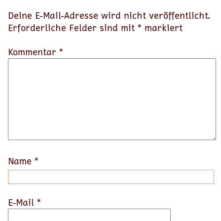
Deine E-Mail-Adresse wird nicht veröffentlicht.
Erforderliche Felder sind mit
*
markiert
Kommentar *
Name
*
E-Mail
*