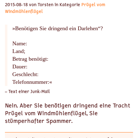
2015-08-18 von Torsten in Kategorie
Prügel vom
Windmühlenflügel
»Benötigen Sie dringend ein Darlehen“?
Name:
Land;
Betrag benötigt:
Dauer:
Geschlecht:
Telefonnummer:«
– Text einer Junk-Mail
Nein. Aber Sie benötigen dringend eine Tracht
Prügel vom Windmühlenflügel, Sie
stümperhafter Spammer.