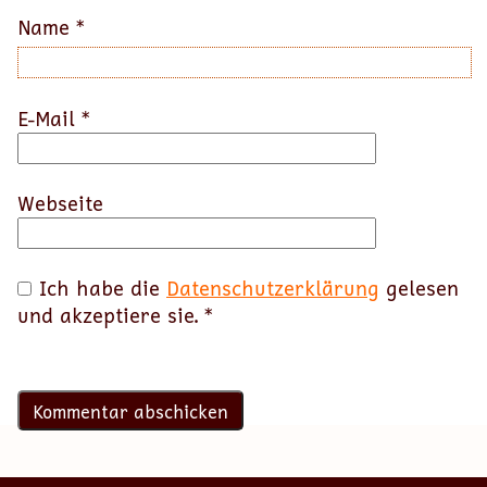
Name
*
E-Mail
*
Webseite
Ich habe die
Datenschutzerklärung
gelesen
und akzeptiere sie.
*