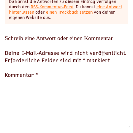
Du kannst die Antworten zu diesem Eintrag verfolgen
durch den
RSS-Kommentar-Feed
. Du kannst
eine Antwort
hinterlassen
oder
einen Trackback setzen
von deiner
eigenen Website aus.
Schreib eine Antwort oder einen Kommentar
Deine E-Mail-Adresse wird nicht veröffentlicht.
Erforderliche Felder sind mit
*
markiert
Kommentar *