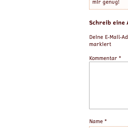
mir genug!
Schreib eine
Deine E-Mail-Ad
markiert
Kommentar *
Name
*