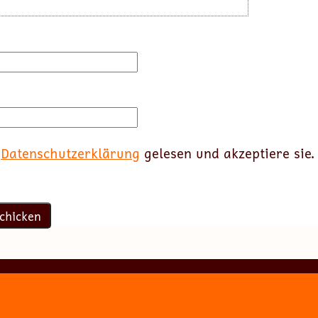
e
Datenschutzerklärung
gelesen und akzeptiere sie.