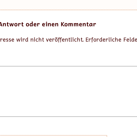
 Antwort oder einen Kommentar
resse wird nicht veröffentlicht.
Erforderliche Feld