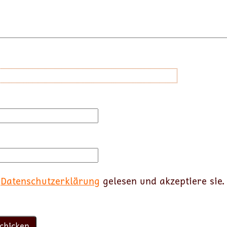
e
Datenschutzerklärung
gelesen und akzeptiere sie.