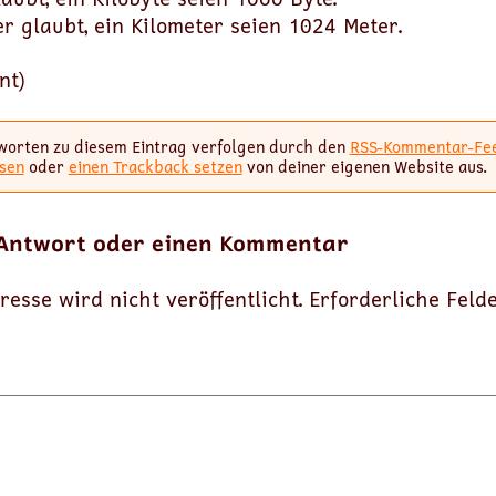
r glaubt, ein Kilometer seien 1024 Meter.
nt)
worten zu diesem Eintrag verfolgen durch den
RSS-Kommentar-Fe
sen
oder
einen Trackback setzen
von deiner eigenen Website aus.
 Antwort oder einen Kommentar
resse wird nicht veröffentlicht.
Erforderliche Feld