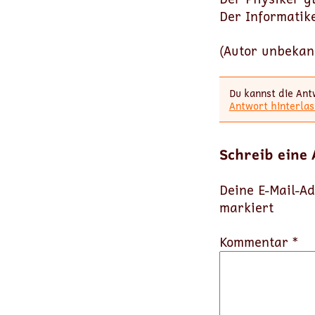
Der Informatike
(Autor unbekan
Du kannst die Ant
Antwort hinterlas
Schreib eine
Deine E-Mail-Ad
markiert
Kommentar *