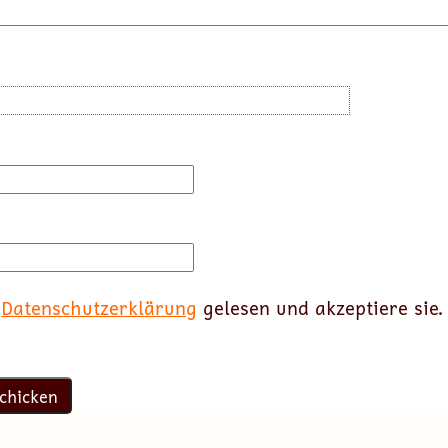
e
Datenschutzerklärung
gelesen und akzeptiere sie.