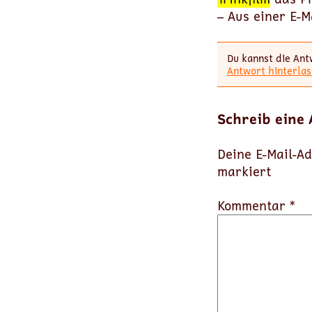
– Aus einer E-M
Du kannst die Ant
Antwort hinterlas
Schreib eine
Deine E-Mail-Ad
markiert
Kommentar *