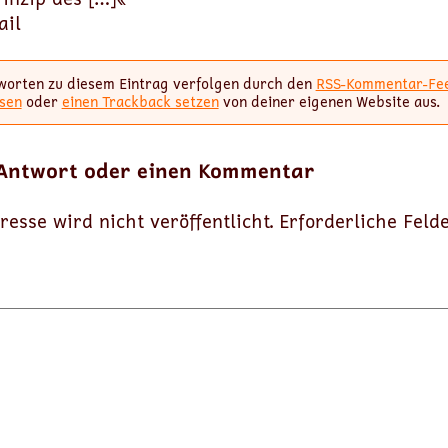
ail
worten zu diesem Eintrag verfolgen durch den
RSS-Kommentar-Fe
sen
oder
einen Trackback setzen
von deiner eigenen Website aus.
 Antwort oder einen Kommentar
resse wird nicht veröffentlicht.
Erforderliche Feld