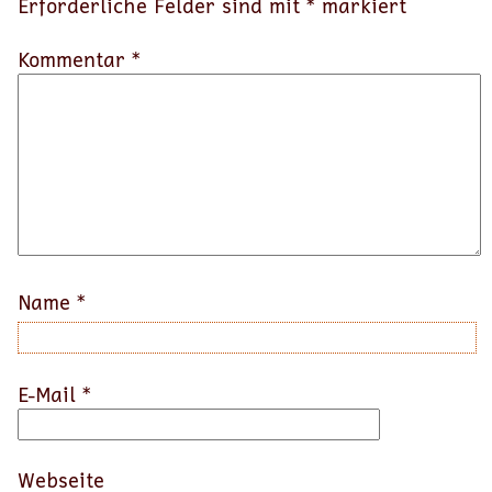
Erforderliche Felder sind mit
*
markiert
Kommentar *
Name
*
E-Mail
*
Webseite