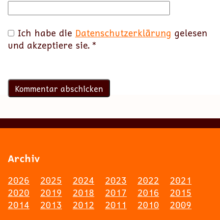
Ich habe die
Datenschutzerklärung
gelesen
und akzeptiere sie.
*
Archiv
2026
2025
2024
2023
2022
2021
2020
2019
2018
2017
2016
2015
2014
2013
2012
2011
2010
2009