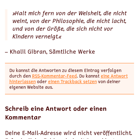
»Halt mich fern von der Weisheit, die nicht
weint, von der Philosophie, die nicht lacht,
und von der Größe, die sich nicht vor
Kindern verneigt.«
– Khalil Gibran, Sämtliche Werke
Du kannst die Antworten zu diesem Eintrag verfolgen
durch den
RSS-Kommentar-Feed
. Du kannst
eine Antwort
hinterlassen
oder
einen Trackback setzen
von deiner
eigenen Website aus.
Schreib eine Antwort oder einen
Kommentar
Deine E-Mail-Adresse wird nicht veröffentlicht.