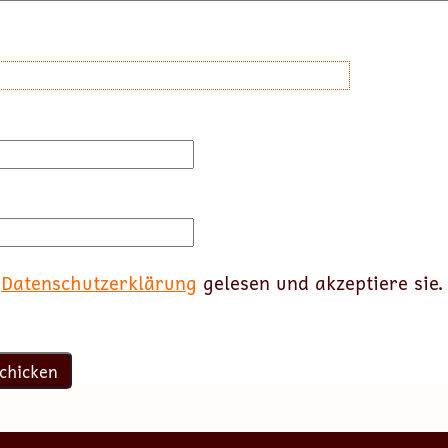
e
Datenschutzerklärung
gelesen und akzeptiere sie.