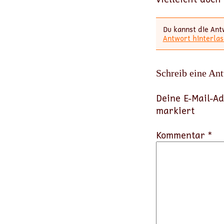
Du kannst die Ant
Antwort hinterlas
Schreib eine An
Deine E-Mail-Ad
markiert
Kommentar *