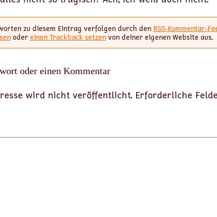
worten zu diesem Eintrag verfolgen durch den
RSS-Kommentar-Fe
sen
oder
einen Trackback setzen
von deiner eigenen Website aus.
twort oder einen Kommentar
resse wird nicht veröffentlicht.
Erforderliche Feld