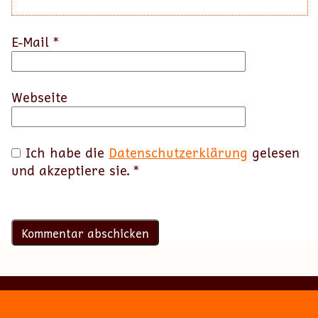
E-Mail
*
Webseite
Ich habe die
Datenschutzerklärung
gelesen
und akzeptiere sie.
*