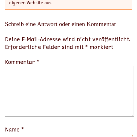
eigenen Website aus.
Schreib eine Antwort oder einen Kommentar
Deine E-Mail-Adresse wird nicht veröffentlicht.
Erforderliche Felder sind mit
*
markiert
Kommentar *
Name
*