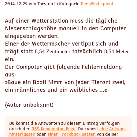
2014-12-29 von Torsten in Kategorie
Der Wind spinnt
Auf einer Wetterstation muss die tägliche
Niederschlagshöhe manuell in den Computer
eingegeben werden.
Einer der Wettermacher vertippt sich und
trägt statt
tatsächlich
8,54 Zentimeter
8,54 Meter
ein.
Der Computer gibt folgende Fehlermeldung
aus:
»Baue ein Boot! Nimm von jeder Tierart zwei,
ein männliches und ein weibliches …«
(Autor unbekannt)
Du kannst die Antworten zu diesem Eintrag verfolgen
durch den
RSS-Kommentar-Feed
. Du kannst
eine Antwort
hinterlassen
oder
einen Trackback setzen
von deiner