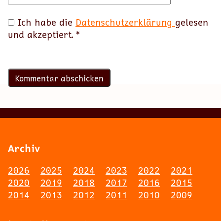
Ich habe die
Datenschutzerklärung
gelesen
und akzeptiert.
*
Archiv
2026
2025
2024
2023
2022
2021
2020
2019
2018
2017
2016
2015
2014
2013
2012
2011
2010
2009