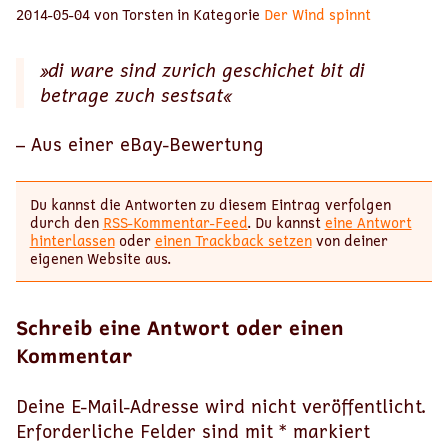
2014-05-04 von Torsten in Kategorie
Der Wind spinnt
»di ware sind zurich geschichet bit di
betrage zuch sestsat«
– Aus einer eBay-Bewertung
Du kannst die Antworten zu diesem Eintrag verfolgen
durch den
RSS-Kommentar-Feed
. Du kannst
eine Antwort
hinterlassen
oder
einen Trackback setzen
von deiner
eigenen Website aus.
Schreib eine Antwort oder einen
Kommentar
Deine E-Mail-Adresse wird nicht veröffentlicht.
Erforderliche Felder sind mit
*
markiert