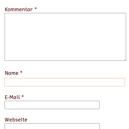
Kommentar *
Name
*
E-Mail
*
Webseite