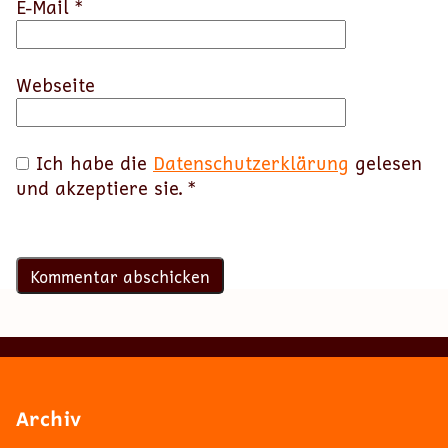
E-Mail
*
Webseite
Ich habe die
Datenschutzerklärung
gelesen
und akzeptiere sie.
*
Archiv