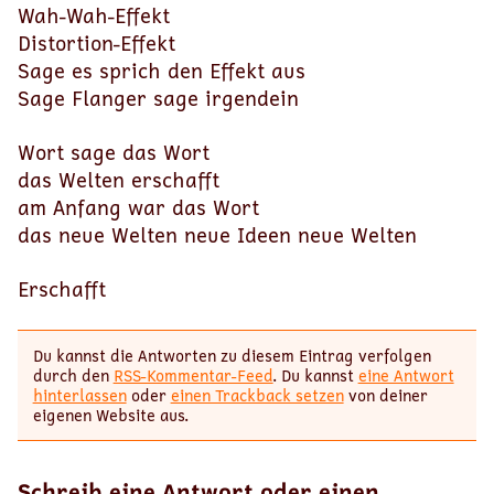
Wah-Wah-Effekt
Distortion-Effekt
Sage es sprich den Effekt aus
Sage Flanger sage irgendein
Wort sage das Wort
das Welten erschafft
am Anfang war das Wort
das neue Welten neue Ideen neue Welten
Erschafft
Du kannst die Antworten zu diesem Eintrag verfolgen
durch den
RSS-Kommentar-Feed
. Du kannst
eine Antwort
hinterlassen
oder
einen Trackback setzen
von deiner
eigenen Website aus.
Schreib eine Antwort oder einen