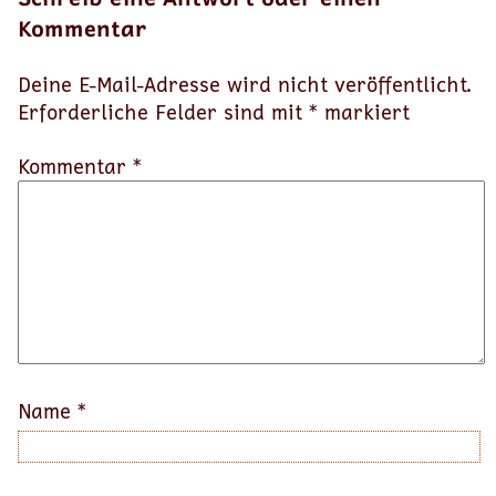
Kommentar
Deine E-Mail-Adresse wird nicht veröffentlicht.
Erforderliche Felder sind mit
*
markiert
Kommentar *
Name
*