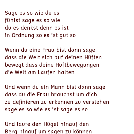
Sage es so wie du es
fühlst sage es so wie
du es denkst denn es ist
in Ordnung so es ist gut so
Wenn du eine Frau bist dann sage
dass die Welt sich auf deinen Hüften
bewegt dass deine Hüftbewegungen
die Welt am Laufen halten
Und wenn du ein Mann bist dann sage
dass du die Frau brauchst um dich
zu definieren zu erkennen zu verstehen
sage es so wie es ist sage es so
Und laufe den Hügel hinauf den
Berg hinauf um sagen zu können