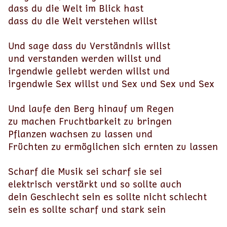
dass du die Welt im Blick hast
dass du die Welt verstehen willst
Und sage dass du Verständnis willst
und verstanden werden willst und
irgendwie geliebt werden willst und
irgendwie Sex willst und Sex und Sex und Sex
Und laufe den Berg hinauf um Regen
zu machen Fruchtbarkeit zu bringen
Pflanzen wachsen zu lassen und
Früchten zu ermöglichen sich ernten zu lassen
Scharf die Musik sei scharf sie sei
elektrisch verstärkt und so sollte auch
dein Geschlecht sein es sollte nicht schlecht
sein es sollte scharf und stark sein