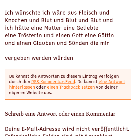
Ich wünschte ich wäre aus Fleisch und
Knochen und Blut und Blut und Blut und
ich hätte eine Mutter eine Geliebte
eine Trösterin und einen Gott eine Göttin
und einen Glauben und Sünden die mir
vergeben werden würden
Du kannst die Antworten zu diesem Eintrag verfolgen
durch den
RSS-Kommentar-Feed
. Du kannst
eine Antwort
hinterlassen
oder
einen Trackback setzen
von deiner
eigenen Website aus.
Schreib eine Antwort oder einen Kommentar
Deine E-Mail-Adresse wird nicht veröffentlicht.