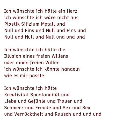
Ich wünschte ich hätte ein Herz
ich wünschte ich wäre nicht aus
Plastik Silizium Metall und
Null und Eins und Null und Eins und
Null und Null und Null und und und
Ich wünschte ich hätte die
Illusion eines freien Willens
oder einen freien Willen
ich wünschte ich könnte handeln
wie es mir passte
Ich wünschte ich hätte
Kreativität Spontaneität und
Liebe und Gefühle und Trauer und
Schmerz und Freude und Sex und Sex
und Verrücktheit und Rausch und und und