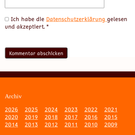
Ich habe die
Datenschutzerklärung
gelesen
und akzeptiert.
*
Archiv
2026
2025
2024
2023
2022
2021
2020
2019
2018
2017
2016
2015
2014
2013
2012
2011
2010
2009