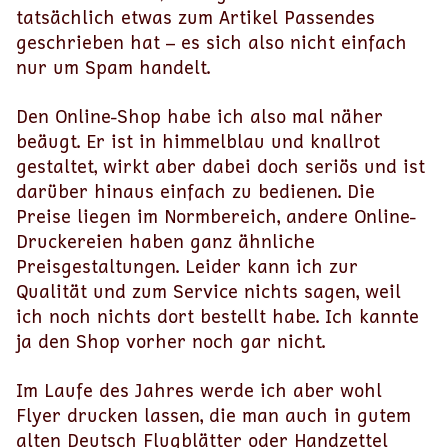
tatsächlich etwas zum Artikel Passendes
geschrieben hat – es sich also nicht einfach
nur um Spam handelt.
Den Online-Shop habe ich also mal näher
beäugt. Er ist in himmelblau und knallrot
gestaltet, wirkt aber dabei doch seriös und ist
darüber hinaus einfach zu bedienen. Die
Preise liegen im Normbereich, andere Online-
Druckereien haben ganz ähnliche
Preisgestaltungen. Leider kann ich zur
Qualität und zum Service nichts sagen, weil
ich noch nichts dort bestellt habe. Ich kannte
ja den Shop vorher noch gar nicht.
Im Laufe des Jahres werde ich aber wohl
Flyer drucken lassen, die man auch in gutem
alten Deutsch Flugblätter oder Handzettel