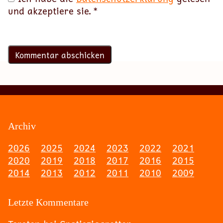
und akzeptiere sie.
*
Archiv
2026
2025
2024
2023
2022
2021
2020
2019
2018
2017
2016
2015
2014
2013
2012
2011
2010
2009
Letzte Kommentare