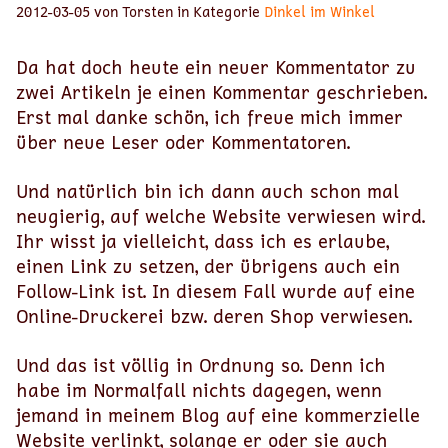
2012-03-05 von Torsten in Kategorie
Dinkel im Winkel
Da hat doch heute ein neuer Kommentator zu
zwei Artikeln je einen Kommentar geschrieben.
Erst mal danke schön, ich freue mich immer
über neue Leser oder Kommentatoren.
Und natürlich bin ich dann auch schon mal
neugierig, auf welche Website verwiesen wird.
Ihr wisst ja vielleicht, dass ich es erlaube,
einen Link zu setzen, der übrigens auch ein
Follow-Link ist. In diesem Fall wurde auf eine
Online-Druckerei bzw. deren Shop verwiesen.
Und das ist völlig in Ordnung so. Denn ich
habe im Normalfall nichts dagegen, wenn
jemand in meinem Blog auf eine kommerzielle
Website verlinkt, solange er oder sie auch