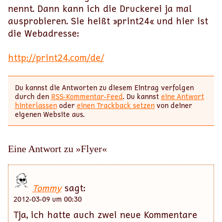
nennt. Dann kann ich die Druckerei ja mal
ausprobieren. Sie heißt »print24« und hier ist
die Webadresse:
http://print24.com/de/
Du kannst die Antworten zu diesem Eintrag verfolgen
durch den
RSS-Kommentar-Feed
. Du kannst
eine Antwort
hinterlassen
oder
einen Trackback setzen
von deiner
eigenen Website aus.
Eine Antwort zu »Flyer«
Tommy
sagt:
2012-03-09 um 00:30
Tja, ich hatte auch zwei neue Kommentare