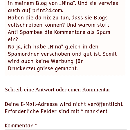
in meinem Blog von „Nina“. Und sie verwies
auch auf print24.com.
Haben die da nix zu tun, dass sie Blogs
vollschreiben können? Und warum stuft
Anti Spambee die Kommentare als Spam
ein?
Na ja, ich habe „Nina“ gleich in den
Spamordner verschoben und gut ist. Somit
wird auch keine Werbung für
Druckerzeugnisse gemacht.
Schreib eine Antwort oder einen Kommentar
Deine E-Mail-Adresse wird nicht veröffentlicht.
Erforderliche Felder sind mit
*
markiert
Kommentar *