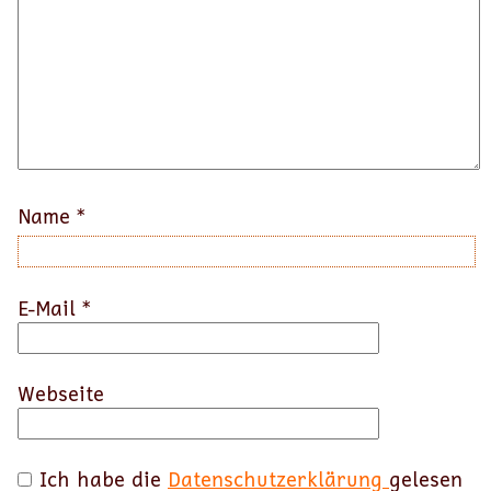
Name
*
E-Mail
*
Webseite
Ich habe die
Datenschutzerklärung
gelesen