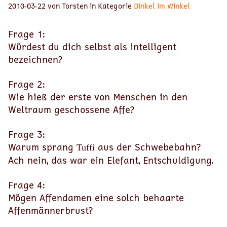
2010-03-22 von Torsten in Kategorie
Dinkel im Winkel
Frage 1:
Würdest du dich selbst als intelligent
bezeichnen?
Frage 2:
Wie hieß der erste von Menschen in den
Weltraum geschossene Affe?
Frage 3:
Warum sprang
aus der Schwebebahn?
Tuffi
Ach nein, das war ein Elefant, Entschuldigung.
Frage 4:
Mögen Affendamen eine solch behaarte
Affenmännerbrust?