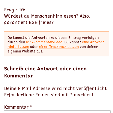
Frage 10:
Würdest du Menschenhirn essen? Also,
garantiert BSE-freies?
Du kannst die Antworten zu diesem Eintrag verfolgen
durch den
RSS-Kommentar-Feed
. Du kannst
eine Antwort
hinterlassen
oder
einen Trackback setzen
von deiner
eigenen Website aus.
Schreib eine Antwort oder einen
Kommentar
Deine E-Mail-Adresse wird nicht veröffentlicht.
Erforderliche Felder sind mit
*
markiert
Kommentar *