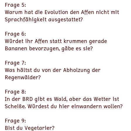
Frage 5:
Warum hat die Evolution den Affen nicht mit
Sprachfähigkeit ausgestattet?
Frage 6:
Würdet ihr Affen statt krummen gerade
Bananen bevorzugen, gäbe es sie?
Frage 7:
Was hältst du von der Abholzung der
Regenwälder?
Frage 8:
In der BRD gibt es Wald, aber das Wetter ist
Scheiße. Würdest du hier einwandern wollen?
Frage 9:
Bist du Vegetarier?