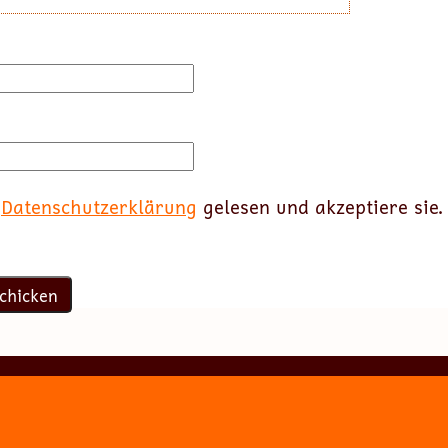
e
Datenschutzerklärung
gelesen und akzeptiere sie.