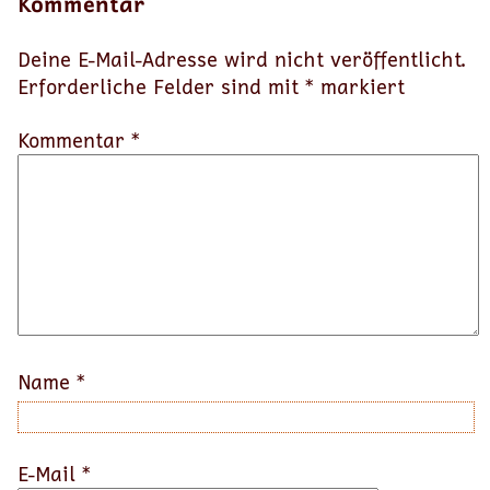
Kommentar
Deine E-Mail-Adresse wird nicht veröffentlicht.
Erforderliche Felder sind mit
*
markiert
Kommentar *
Name
*
E-Mail
*