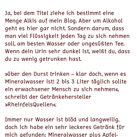
Ja, bei dem Titel ziehe ich bestimmt eine
Menge Alkis auf mein Blog. Aber um Alkohol
geht es hier gar nicht. Sondern darum, dass
man viel Flüssigkeit jeden Tag zu sich nehmen
soll, am besten Wasser oder ungesüßten Tee.
Wenn dein Urin sehr dunkel ist, weißt du, dass
du zu wenig getrunken hast.
»über den Durst trinken – klar doch, wenn es
Mineralwasser ist! 2 bis 3 Liter täglich sollte
ein erwachsener Mensch zu sich nehmen«,
schreibt der Getränkehersteller
»RheinfelsQuellen«.
Immer nur Wasser ist blöd und langweilig,
doch ich habe ein sehr leckeres Getränk für
mich gefunden: Mineralwasser plus Apfel-