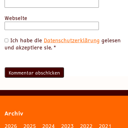
Webseite
Ich habe die
Datenschutzerklärung
gelesen
und akzeptiere sie.
*
Archiv
2026
2025
2024
2023
2022
2021