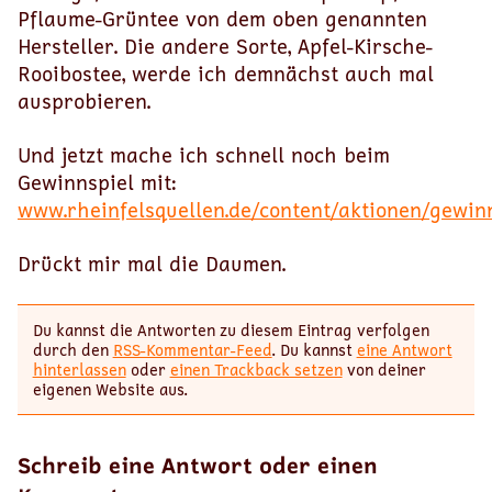
Pflaume-Grüntee von dem oben genannten
Hersteller. Die andere Sorte, Apfel-Kirsche-
Rooibostee, werde ich demnächst auch mal
ausprobieren.
Und jetzt mache ich schnell noch beim
Gewinnspiel mit:
www.rheinfelsquellen.de/content/aktionen/gewin
Drückt mir mal die Daumen.
Du kannst die Antworten zu diesem Eintrag verfolgen
durch den
RSS-Kommentar-Feed
. Du kannst
eine Antwort
hinterlassen
oder
einen Trackback setzen
von deiner
eigenen Website aus.
Schreib eine Antwort oder einen