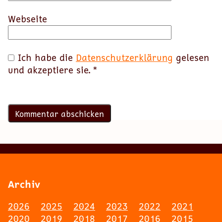
Webseite
Ich habe die
Datenschutzerklärung
gelesen
und akzeptiere sie.
*
Archiv
2026
2025
2024
2023
2022
2021
2020
2019
2018
2017
2016
2015