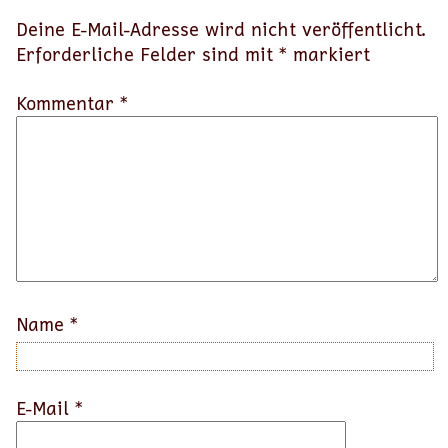
Deine E-Mail-Adresse wird nicht veröffentlicht.
Erforderliche Felder sind mit
*
markiert
Kommentar *
Name
*
E-Mail
*