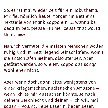
So, es ist mal wieder Zeit für ein Tabuthema.
Mir fiel nämlich heute Morgen im Bett eine
Textzeile von Frank Zappa ein: »I wanna be
dead in bed, please kill me, ’cause that would
thrill me.«
Nun, ich vermute, die meisten Menschen wollen
ruhig und im Bett liegend »einschlafen«, womit
sie entschlafen meinen, also sterben. Aber
getötet werden, so wie Mr. Zappa das sang?
Wohl eher nicht.
Aber wenn doch, dann bitte wenigstens von
einer kriegerischen, nudistischen Amazone –
wenn ich es mir aussuchen könnte. Je nach
deinem Geschlecht und deiner – ich will mal
sagen – Polung, liebe Leserin, lieber Leser,