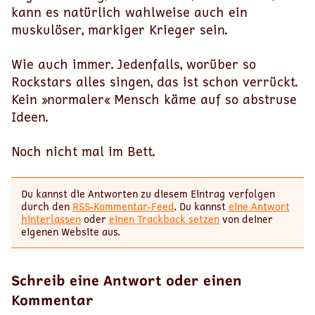
kann es natürlich wahlweise auch ein
muskulöser, markiger Krieger sein.
Wie auch immer. Jedenfalls, worüber so
Rockstars alles singen, das ist schon verrückt.
Kein »normaler« Mensch käme auf so abstruse
Ideen.
Noch nicht mal im Bett.
Du kannst die Antworten zu diesem Eintrag verfolgen
durch den
RSS-Kommentar-Feed
. Du kannst
eine Antwort
hinterlassen
oder
einen Trackback setzen
von deiner
eigenen Website aus.
Schreib eine Antwort oder einen
Kommentar