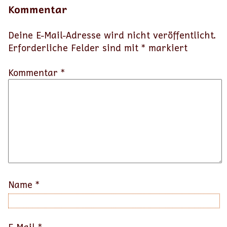
Kommentar
Deine E-Mail-Adresse wird nicht veröffentlicht.
Erforderliche Felder sind mit
*
markiert
Kommentar *
Name
*