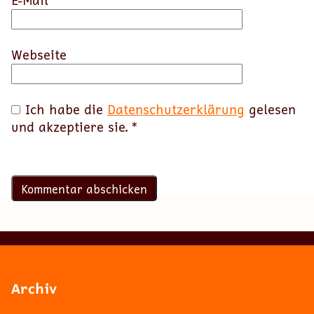
E-Mail
*
Webseite
Ich habe die
Datenschutzerklärung
gelesen
und akzeptiere sie.
*
Archiv