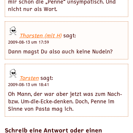
mir schon die „Penne“ unsympatisch. Und
nicht nur als Wort.
Thorsten (mit H)
sagt:
2009-08-13 um 17:59
Dann magst Du also auch keine Nudeln?
Torsten
sagt:
2009-08-13 um 18:41
Oh Mann, der war aber jetzt was zum Nach-
bzw. Um-die-Ecke-denken. Doch, Penne im
Sinne von Pasta mag ich.
Schreib eine Antwort oder einen