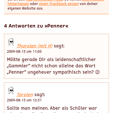
hinterlassen
oder
einen Trackback setzen
von deiner
eigenen Website aus.
4 Antworten zu »Penner«
Thorsten (mit H)
sagt:
2009-08-13 um 11:05
Müßte gerade Dir als leidenschaftlicher
„Gammler“ nicht schon alleine das Wort
„Penner“ ungeheuer sympathisch sein? 😉
Torsten
sagt:
2009-08-13 um 12:31
Sollte man meinen. Aber als Schüler war