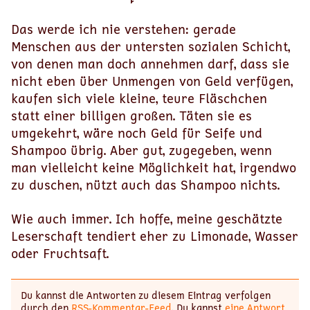
Das werde ich nie verstehen: gerade
Menschen aus der untersten sozialen Schicht,
von denen man doch annehmen darf, dass sie
nicht eben über Unmengen von Geld verfügen,
kaufen sich viele kleine, teure Fläschchen
statt einer billigen großen. Täten sie es
umgekehrt, wäre noch Geld für Seife und
Shampoo übrig. Aber gut, zugegeben, wenn
man vielleicht keine Möglichkeit hat, irgendwo
zu duschen, nützt auch das Shampoo nichts.
Wie auch immer. Ich hoffe, meine geschätzte
Leserschaft tendiert eher zu Limonade, Wasser
oder Fruchtsaft.
Du kannst die Antworten zu diesem Eintrag verfolgen
durch den
RSS-Kommentar-Feed
. Du kannst
eine Antwort