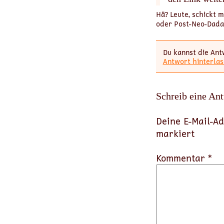
Hä? Leute, schickt m
oder Post-Neo-Dada.
Du kannst die Ant
Antwort hinterlas
Schreib eine An
Deine E-Mail-Ad
markiert
Kommentar *