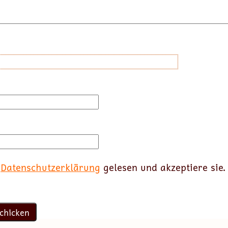
e
Datenschutzerklärung
gelesen und akzeptiere sie.