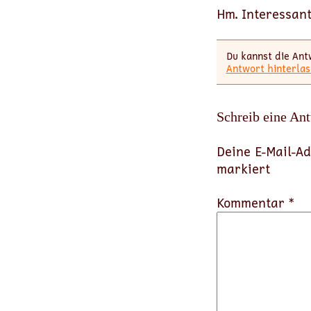
Hm. Interessant
Du kannst die Ant
Antwort hinterlas
Schreib eine An
Deine E-Mail-Ad
markiert
Kommentar *