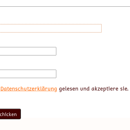
e
Datenschutzerklärung
gelesen und akzeptiere sie.