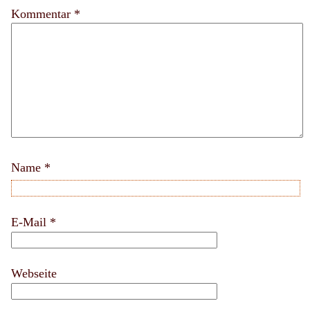
Kommentar *
Name
*
E-Mail
*
Webseite