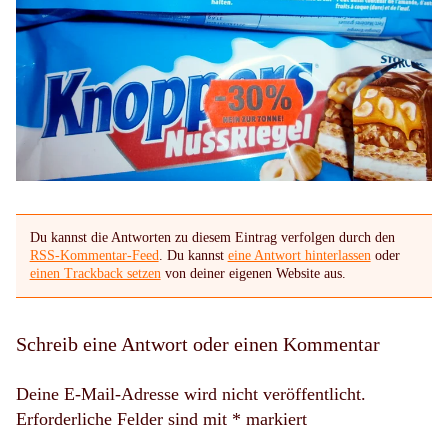
Du kannst die Antworten zu diesem Eintrag verfolgen durch den
RSS-Kommentar-Feed
. Du kannst
eine Antwort hinterlassen
oder
einen Trackback setzen
von deiner eigenen Website aus.
Schreib eine Antwort oder einen Kommentar
Deine E-Mail-Adresse wird nicht veröffentlicht.
Erforderliche Felder sind mit
*
markiert