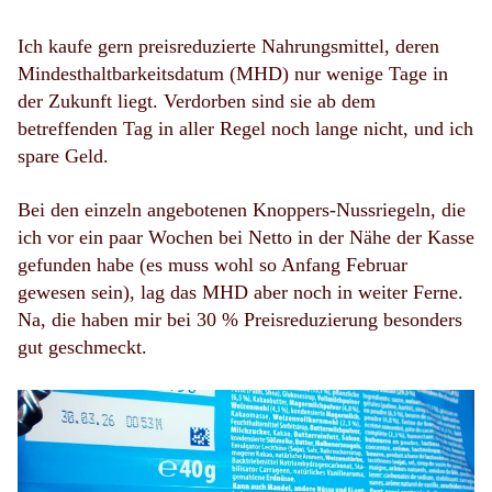
Ich kaufe gern preisreduzierte Nahrungsmittel, deren
Mindesthaltbarkeitsdatum (MHD) nur wenige Tage in
der Zukunft liegt. Verdorben sind sie ab dem
betreffenden Tag in aller Regel noch lange nicht, und ich
spare Geld.
Bei den einzeln angebotenen Knoppers-Nussriegeln, die
ich vor ein paar Wochen bei Netto in der Nähe der Kasse
gefunden habe (es muss wohl so Anfang Februar
gewesen sein), lag das MHD aber noch in weiter Ferne.
Na, die haben mir bei 30 % Preisreduzierung besonders
gut geschmeckt.