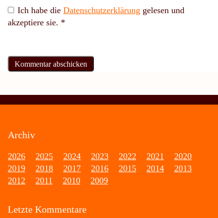
Ich habe die
Datenschutzerklärung
gelesen und
akzeptiere sie.
*
Archiv
2026
2025
2024
2023
2022
2021
2020
2019
2018
2017
2016
2015
2014
2013
2012
2011
2010
2009
Letzte Kommentare